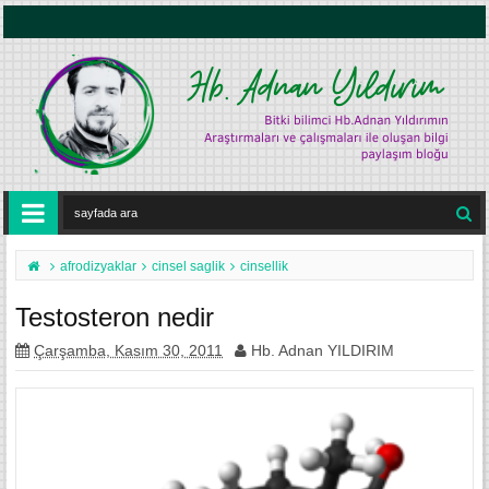
afrodizyaklar
cinsel saglik
cinsellik
Testosteron nedir
Çarşamba, Kasım 30, 2011
Hb. Adnan YILDIRIM