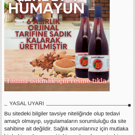
YASAL UYARI
Bu sitedeki bilgiler tavsiye niteliğinde olup tedavi
amaçlı olmayıp, uygulamaların sorumluluğu da site
sahibine ait değildir. Sağlık sorunlarınız için mutlaka