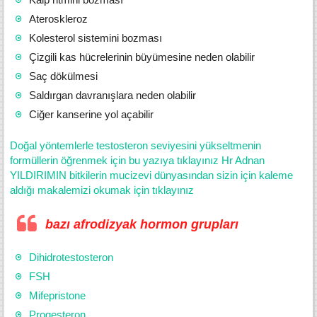
Ateroskleroz
Kolesterol sistemini bozması
Çizgili kas hücrelerinin büyümesine neden olabilir
Saç dökülmesi
Saldırgan davranışlara neden olabilir
Ciğer kanserine yol açabilir
Doğal yöntemlerle testosteron seviyesini yükseltmenin
formüllerin öğrenmek için bu yazıya tıklayınız Hr Adnan
YILDIRIMIN bitkilerin mucizevi dünyasından sizin için kaleme
aldığı makalemizi okumak için tıklayınız
bazı afrodizyak hormon grupları
Dihidrotestosteron
FSH
Mifepristone
Progesteron