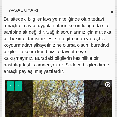
YASAL UYARI
Bu sitedeki bilgiler tavsiye niteliğinde olup tedavi
amaçlı olmayıp, uygulamaların sorumluluğu da site
sahibine ait değildir. Sağlık sorunlarınız için mutlaka
bir hekime danışınız. Hekime gitmeden ve teşhis
koydurmadan şikayetiniz ne olursa olsun, buradaki
bilgiler ile kendi kendinizi tedavi etmeye
kalkışmayınız. Buradaki bilgilerin kesinlikle bir
hastalığı teşhis amacı yoktur. Sadece bilgilendirme
amaçlı paylaşılmış yazılardır.