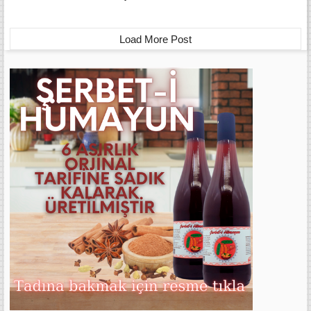
Load More Post