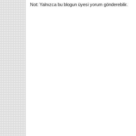
Not: Yalnızca bu blogun üyesi yorum gönderebilir.