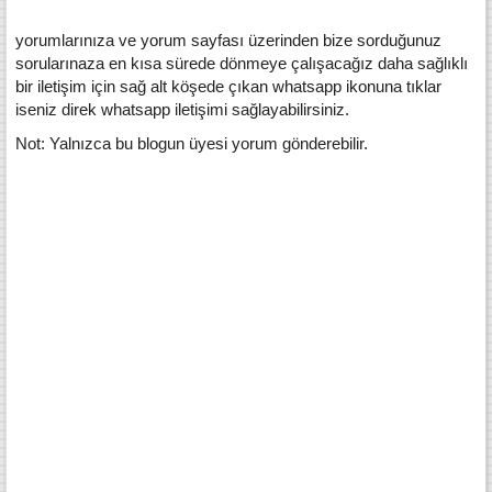
yorumlarınıza ve yorum sayfası üzerinden bize sorduğunuz
sorularınaza en kısa sürede dönmeye çalışacağız daha sağlıklı
bir iletişim için sağ alt köşede çıkan whatsapp ikonuna tıklar
iseniz direk whatsapp iletişimi sağlayabilirsiniz.
Not: Yalnızca bu blogun üyesi yorum gönderebilir.