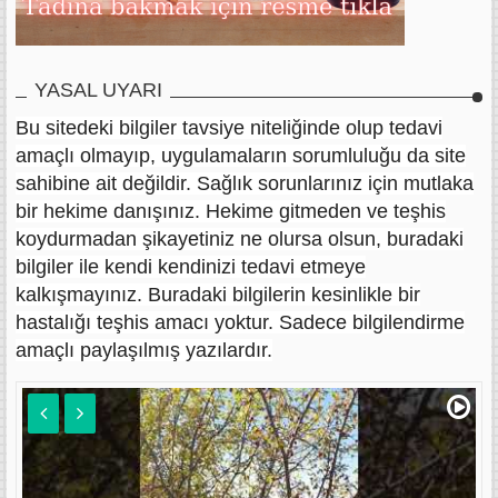
YASAL UYARI
Bu sitedeki bilgiler tavsiye niteliğinde olup tedavi
amaçlı olmayıp, uygulamaların sorumluluğu da site
sahibine ait değildir. Sağlık sorunlarınız için mutlaka
bir hekime danışınız. Hekime gitmeden ve teşhis
koydurmadan şikayetiniz ne olursa olsun, buradaki
bilgiler ile kendi kendinizi tedavi etmeye
kalkışmayınız. Buradaki bilgilerin kesinlikle bir
hastalığı teşhis amacı yoktur. Sadece bilgilendirme
amaçlı paylaşılmış yazılardır.