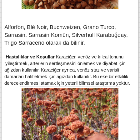
Alforfón, Blé Noir, Buchweizen, Grano Turco,
Sarrasin, Sarrasin Komün, Silverhull Karabuğday,
Trigo Sarraceno olarak da bilinir.
Hastalıklar ve Koşullar
Karaciğer, venöz ve kılcal tonunu
iyileştirmek, arterlerin sertleşmesini önlemek ve diyabet için
ağızdan kullanılır. Karaciğer ayrıca, venöz staz ve varisli
damarları hafifletmek için ağızdan kullanılır. Bu eke bir etkililik
derecelendirmesi atamak için yeterli bilimsel araştırma yoktur.