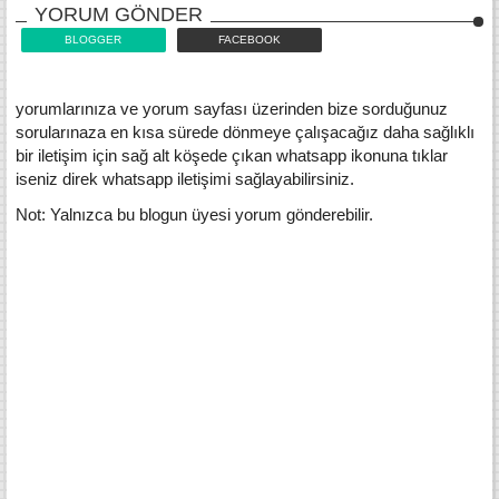
YORUM GÖNDER
BLOGGER
FACEBOOK
yorumlarınıza ve yorum sayfası üzerinden bize sorduğunuz
sorularınaza en kısa sürede dönmeye çalışacağız daha sağlıklı
bir iletişim için sağ alt köşede çıkan whatsapp ikonuna tıklar
iseniz direk whatsapp iletişimi sağlayabilirsiniz.
Not: Yalnızca bu blogun üyesi yorum gönderebilir.