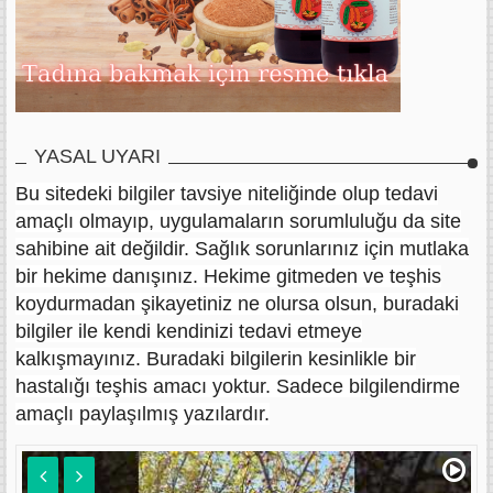
YASAL UYARI
Bu sitedeki bilgiler tavsiye niteliğinde olup tedavi
amaçlı olmayıp, uygulamaların sorumluluğu da site
sahibine ait değildir. Sağlık sorunlarınız için mutlaka
bir hekime danışınız. Hekime gitmeden ve teşhis
koydurmadan şikayetiniz ne olursa olsun, buradaki
bilgiler ile kendi kendinizi tedavi etmeye
kalkışmayınız. Buradaki bilgilerin kesinlikle bir
hastalığı teşhis amacı yoktur. Sadece bilgilendirme
amaçlı paylaşılmış yazılardır.