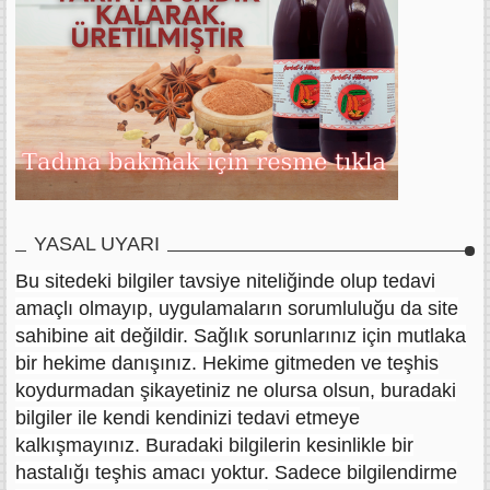
YASAL UYARI
Bu sitedeki bilgiler tavsiye niteliğinde olup tedavi
amaçlı olmayıp, uygulamaların sorumluluğu da site
sahibine ait değildir. Sağlık sorunlarınız için mutlaka
bir hekime danışınız. Hekime gitmeden ve teşhis
koydurmadan şikayetiniz ne olursa olsun, buradaki
bilgiler ile kendi kendinizi tedavi etmeye
kalkışmayınız. Buradaki bilgilerin kesinlikle bir
hastalığı teşhis amacı yoktur. Sadece bilgilendirme