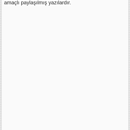
amaçlı paylaşılmış yazılardır.