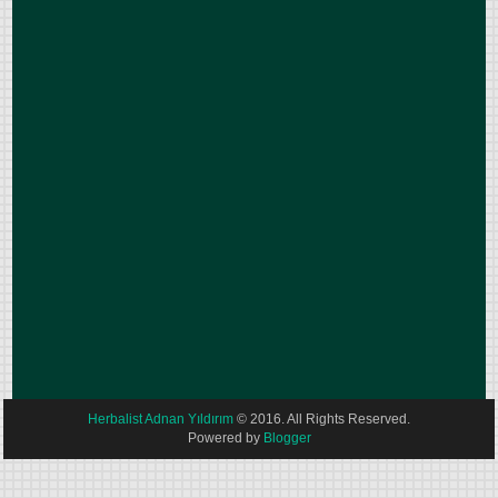
Herbalist Adnan Yıldırım
© 2016. All Rights Reserved.
Powered by
Blogger