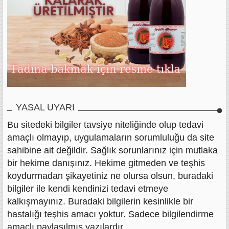
YASAL UYARI
Bu sitedeki bilgiler tavsiye niteliğinde olup tedavi
amaçlı olmayıp, uygulamaların sorumluluğu da site
sahibine ait değildir. Sağlık sorunlarınız için mutlaka
bir hekime danışınız. Hekime gitmeden ve teşhis
koydurmadan şikayetiniz ne olursa olsun, buradaki
bilgiler ile kendi kendinizi tedavi etmeye
kalkışmayınız. Buradaki bilgilerin kesinlikle bir
hastalığı teşhis amacı yoktur. Sadece bilgilendirme
amaçlı paylaşılmış yazılardır.