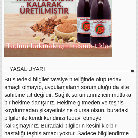
YASAL UYARI
Bu sitedeki bilgiler tavsiye niteliğinde olup tedavi
amaçlı olmayıp, uygulamaların sorumluluğu da site
sahibine ait değildir. Sağlık sorunlarınız için mutlaka
bir hekime danışınız. Hekime gitmeden ve teşhis
koydurmadan şikayetiniz ne olursa olsun, buradaki
bilgiler ile kendi kendinizi tedavi etmeye
kalkışmayınız. Buradaki bilgilerin kesinlikle bir
hastalığı teşhis amacı yoktur. Sadece bilgilendirme