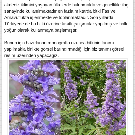
akdeniz iklimini yaşayan ülkelerde bulunmakta ve genellikle ilaç
sanayinde kullanılmaktadır en fazla miktarda bitki Fas ve
Arnavutlukta işlenmekte ve toplanmaktadır. Son yıllarda
Türkiyede de bu bitki üzerine kısıtlı çalışmalar yapılmış ve halk
yoğun olarak kullanmaya başlamıştır.
Bunun için hazırlanan monografta uzunca bitkinin tanımı
yapılmakla birlikte görsel barındırmadığı için biz tanımı görsel
resim üzerinden yapacağız.