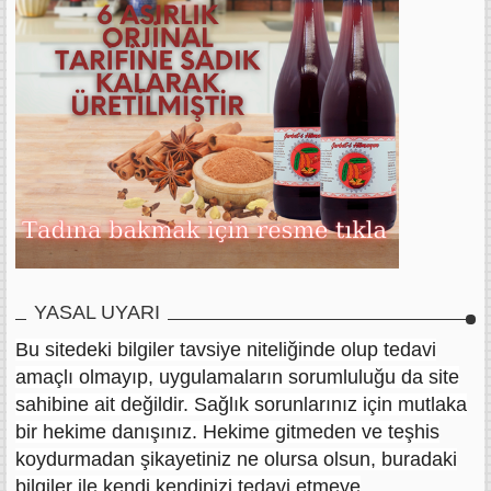
YASAL UYARI
Bu sitedeki bilgiler tavsiye niteliğinde olup tedavi
amaçlı olmayıp, uygulamaların sorumluluğu da site
sahibine ait değildir. Sağlık sorunlarınız için mutlaka
bir hekime danışınız. Hekime gitmeden ve teşhis
koydurmadan şikayetiniz ne olursa olsun, buradaki
bilgiler ile kendi kendinizi tedavi etmeye