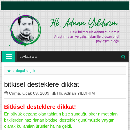
dogal saglik
bitkisel-desteklere-dikkat
Cuma, Ocak 09, 2009
Hb. Adnan YILDIRIM
Bitkisel desteklere dikkat!
En büyük eczane olan tabiatın bize sunduğu birer nimet olan
bitkilerden hazırlanan bitkisel destekler günümüzde yaygın
olarak kullanılan ürünler haline geldi.