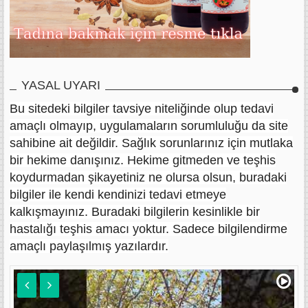
YASAL UYARI
Bu sitedeki bilgiler tavsiye niteliğinde olup tedavi
amaçlı olmayıp, uygulamaların sorumluluğu da site
sahibine ait değildir. Sağlık sorunlarınız için mutlaka
bir hekime danışınız. Hekime gitmeden ve teşhis
koydurmadan şikayetiniz ne olursa olsun, buradaki
bilgiler ile kendi kendinizi tedavi etmeye
kalkışmayınız. Buradaki bilgilerin kesinlikle bir
hastalığı teşhis amacı yoktur. Sadece bilgilendirme
amaçlı paylaşılmış yazılardır.