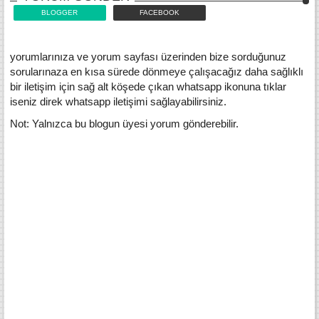
BLOGGER
FACEBOOK
yorumlarınıza ve yorum sayfası üzerinden bize sorduğunuz
sorularınaza en kısa sürede dönmeye çalışacağız daha sağlıklı
bir iletişim için sağ alt köşede çıkan whatsapp ikonuna tıklar
iseniz direk whatsapp iletişimi sağlayabilirsiniz.
Not: Yalnızca bu blogun üyesi yorum gönderebilir.