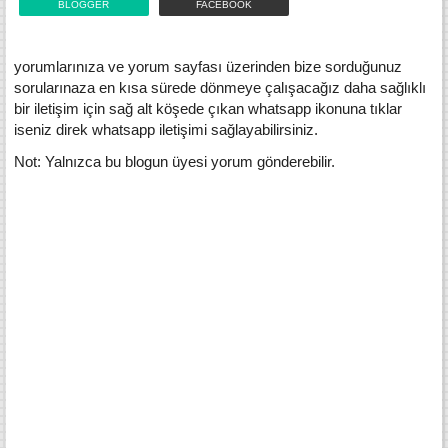
BLOGGER
FACEBOOK
yorumlarınıza ve yorum sayfası üzerinden bize sorduğunuz
sorularınaza en kısa sürede dönmeye çalışacağız daha sağlıklı
bir iletişim için sağ alt köşede çıkan whatsapp ikonuna tıklar
iseniz direk whatsapp iletişimi sağlayabilirsiniz.
Not: Yalnızca bu blogun üyesi yorum gönderebilir.