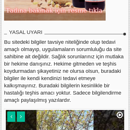
YASAL UYARI
Bu sitedeki bilgiler tavsiye niteliğinde olup tedavi
amaçlı olmayıp, uygulamaların sorumluluğu da site
sahibine ait değildir. Sağlık sorunlarınız için mutlaka
bir hekime danışınız. Hekime gitmeden ve teşhis
koydurmadan şikayetiniz ne olursa olsun, buradaki
bilgiler ile kendi kendinizi tedavi etmeye
kalkışmayınız. Buradaki bilgilerin kesinlikle bir
hastalığı teşhis amacı yoktur. Sadece bilgilendirme
amaçlı paylaşılmış yazılardır.