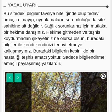
YASAL UYARI
Bu sitedeki bilgiler tavsiye niteliğinde olup tedavi
amaçlı olmayıp, uygulamaların sorumluluğu da site
sahibine ait değildir. Sağlık sorunlarınız için mutlaka
bir hekime danışınız. Hekime gitmeden ve teşhis
koydurmadan şikayetiniz ne olursa olsun, buradaki
bilgiler ile kendi kendinizi tedavi etmeye
kalkışmayınız. Buradaki bilgilerin kesinlikle bir
hastalığı teşhis amacı yoktur. Sadece bilgilendirme
amaçlı paylaşılmış yazılardır.