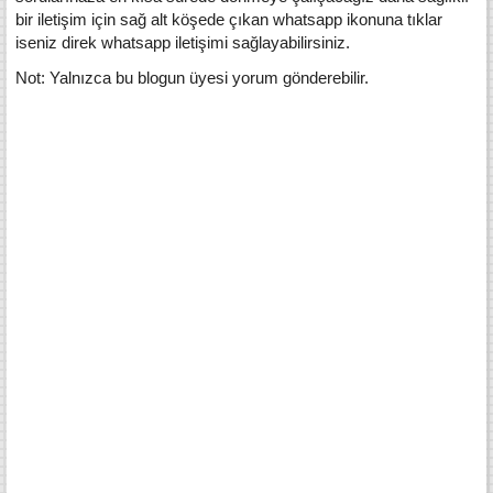
bir iletişim için sağ alt köşede çıkan whatsapp ikonuna tıklar
iseniz direk whatsapp iletişimi sağlayabilirsiniz.
Not: Yalnızca bu blogun üyesi yorum gönderebilir.