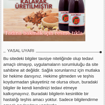
YASAL UYARI
Bu sitedeki bilgiler tavsiye niteliğinde olup tedavi
amaçlı olmayıp, uygulamaların sorumluluğu da site
sahibine ait değildir. Sağlık sorunlarınız için mutlaka
bir hekime danışınız. Hekime gitmeden ve teşhis
koydurmadan şikayetiniz ne olursa olsun, buradaki
bilgiler ile kendi kendinizi tedavi etmeye
kalkışmayınız. Buradaki bilgilerin kesinlikle bir
hastalığı teşhis amacı yoktur. Sadece bilgilendirme