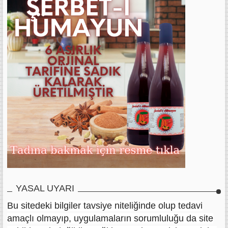
YASAL UYARI
Bu sitedeki bilgiler tavsiye niteliğinde olup tedavi
amaçlı olmayıp, uygulamaların sorumluluğu da site