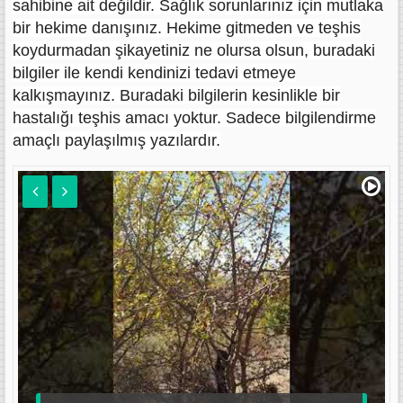
sahibine ait değildir. Sağlık sorunlarınız için mutlaka
bir hekime danışınız. Hekime gitmeden ve teşhis
koydurmadan şikayetiniz ne olursa olsun, buradaki
bilgiler ile kendi kendinizi tedavi etmeye
kalkışmayınız. Buradaki bilgilerin kesinlikle bir
hastalığı teşhis amacı yoktur. Sadece bilgilendirme
amaçlı paylaşılmış yazılardır.