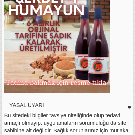
YASAL UYARI
Bu sitedeki bilgiler tavsiye niteliğinde olup tedavi
amaçlı olmayıp, uygulamaların sorumluluğu da site
sahibine ait değildir. Sağlık sorunlarınız için mutlaka